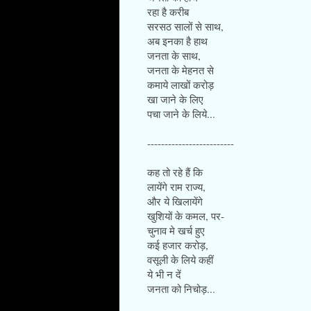
रहा है करीब
सरसठ सालों से साथ,
अब इनका है हाथ
जनता के साथ,
जनता के मेहनत से
कमाये लाखों करोड़
खा जाने के लिए
पचा जाने के लिये...
-------------------------
कह तो रहे हैं कि
लायेंगे राम राज्य,
और ये खिलायेंगे
खुशियों के कमल, पर-
चुनाव मे खर्च हुए
कई हजार करोड़,
वसूली के लिये कहीं
ये भी न दें
जनता को निचोड़...