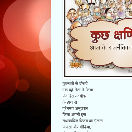
गुमनामी से बौराये
एक बूढ़े नेता ने किया
विवाहित नवयौवना
के हाथ से
प्रेममय अमृतपान,
किया अपनी इस
तथाकथित विजय का ऐलान
जनता और मीडिया,